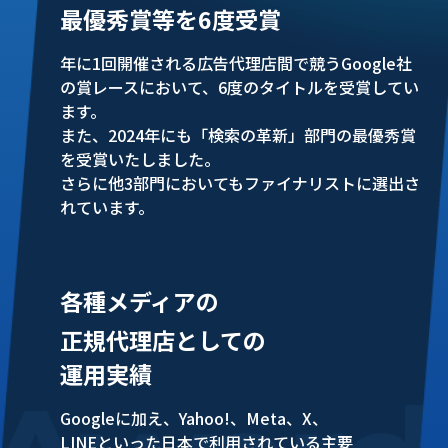
最優秀賞等を6度受賞
年に1回開催される広告代理店間で競うGoogle社
の賞レースにおいて、6度のタイトルを受賞してい
ます。
また、2024年にも「検索の革新」部門の最優秀賞
を受賞いたしました。
さらに他3部門においてもファイナリストに選出さ
れています。
各種メディアの
正規代理店としての
運用実績
Googleに加え、Yahoo!、Meta、X、
LINEといった日本で利用されている主要