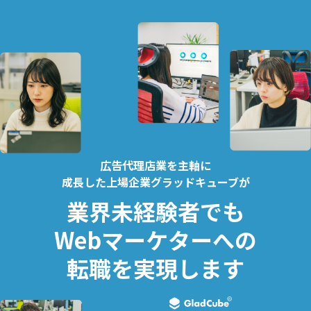
広告代理店業を主軸に
成長した上場企業グラッドキューブが
業界未経験者でも
Webマーケターへの
転職を実現します