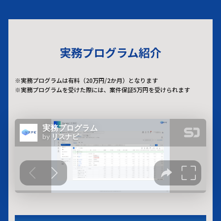
実務プログラム紹介
※実務プログラムは有料（20万円/2か月）となります
※実務プログラムを受けた際には、案件保証5万円を受けられます