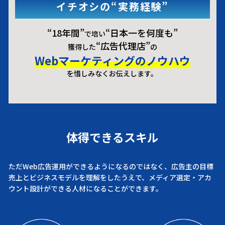
イチオシの
“実務経験”
“18年間”
“日本一を何度も”
で培い
“広告代理店”
獲得した
の
Webマーケティングのノウハウ
を惜しみなくお伝えします。
体得できるスキル
ただWeb広告運用ができるようになるのではなく、広告主の目標
売上とビジネスモデルを理解をしたうえで、
メディア選定・アカ
ウント設計ができる人材になることができます。