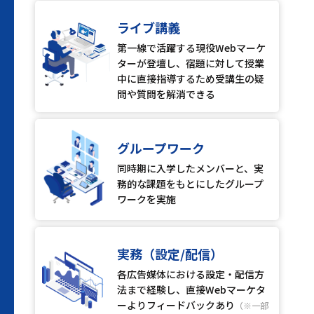
ライブ講義
第一線で活躍する現役Webマーケ
ターが登壇し、宿題に対して授業
中に直接指導するため受講生の疑
問や質問を解消できる
グループワーク
同時期に入学したメンバーと、実
務的な課題をもとにしたグループ
ワークを実施
実務（設定/配信）
各広告媒体における設定・配信方
法まで経験し、直接Webマーケタ
ーよりフィードバックあり
（※一部