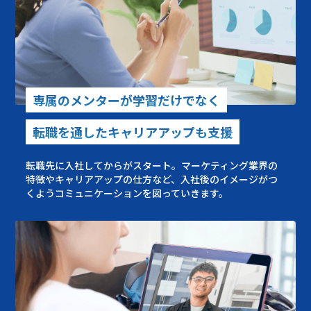
専属のメンターが学習だけでなく
転職を通したキャリアアップも支援
転職先に入社してからがスタート。マーケティング業界の
特徴やキャリアアップの仕方など、入社後のイメージがつ
くようコミュニケーションを図っていきます。