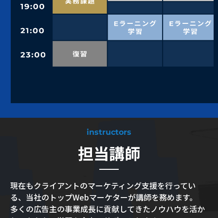
instructors
担当講師
現在もクライアントのマーケティング支援を行ってい
る、当社のトップWebマーケターが講師を務めます。
多くの広告主の事業成長に貢献してきたノウハウを活か