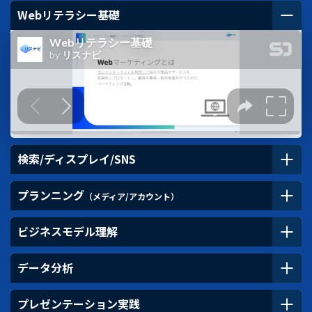
Webリテラシー基礎
検索/ディスプレイ/SNS
プランニング
（メディア/アカウント）
ビジネスモデル理解
データ分析
プレゼンテーション実践