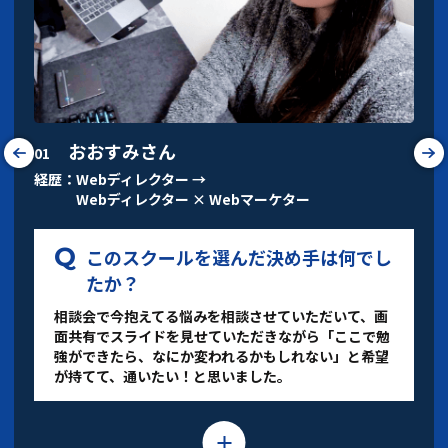
おおすみさん
01
経歴：Webディレクター →
Webディレクター × Webマーケター
このスクールを選んだ決め手は何でし
たか？
相談会で今抱えてる悩みを相談させていただいて、画
面共有でスライドを見せていただきながら「ここで勉
強ができたら、なにか変われるかもしれない」と希望
が持てて、通いたい！と思いました。