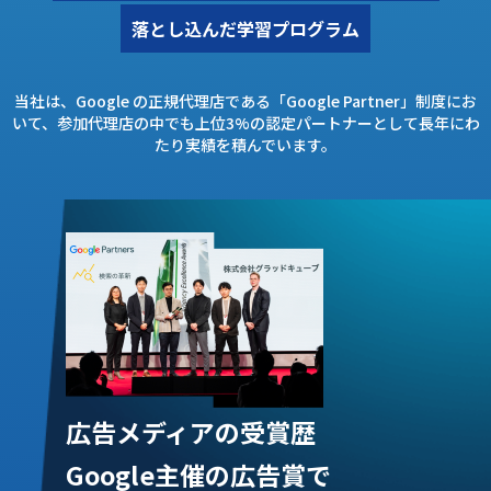
落とし込んだ学習プログラム
当社は、Google の正規代理店である「Google Partner」制度にお
いて、
参加代理店の中でも上位3%の認定パートナーとして長年にわ
たり実績を積んでいます。
広告メディアの受賞歴
Google主催の広告賞で