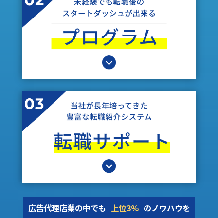
広告代理店業の中でも
上位3%
のノウハウを