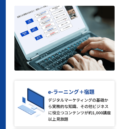
e-ラーニング＋宿題
デジタルマーケティングの基礎か
ら実務的な知識、その他ビジネス
に役立つコンテンツが約1,000講座
以上見放題