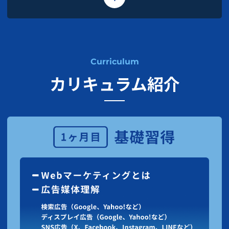
Curriculum
カリキュラム紹介