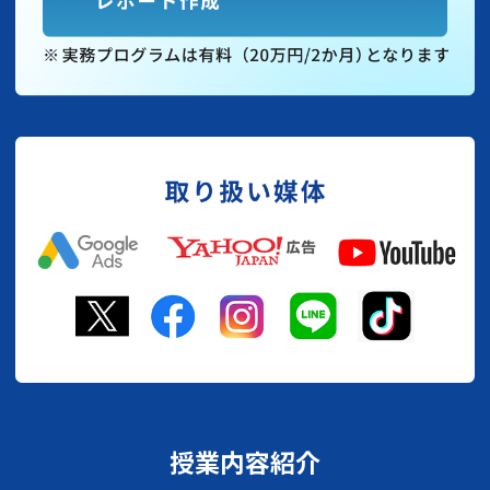
授業内容紹介