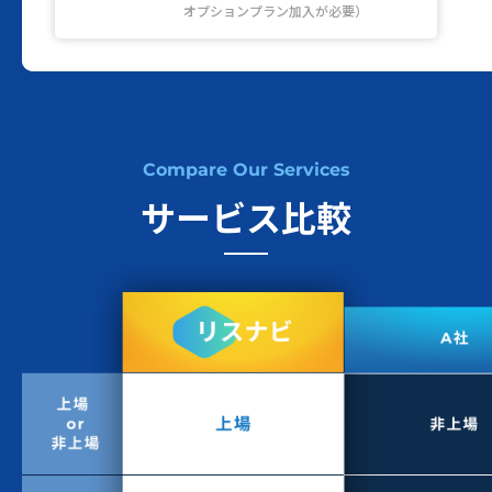
オプションプラン加入が必要）
Compare Our Services
サービス比較