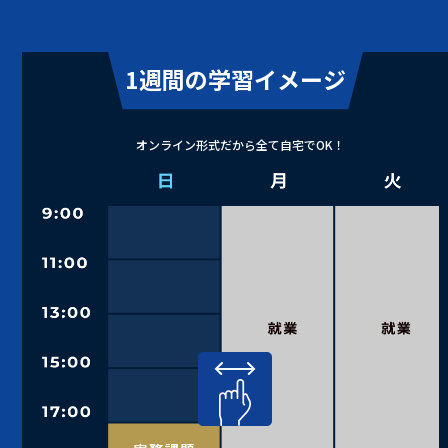
1週間の学習イメージ
オンライン形式だから全て自宅でOK！