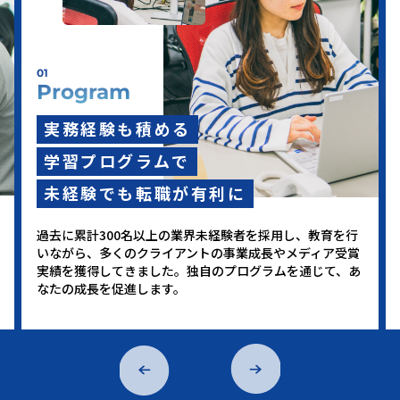
01
Program
実務経験も積める
学習プログラムで
未経験でも転職が有利に
過去に累計300名以上の業界未経験者を採用し、教育を行
いながら、多くのクライアントの事業成長やメディア受賞
実績を獲得してきました。独自のプログラムを通じて、あ
なたの成長を促進します。