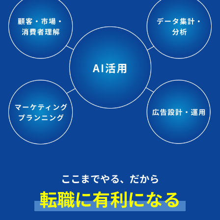
ここまでやる、だから
転職に有利になる