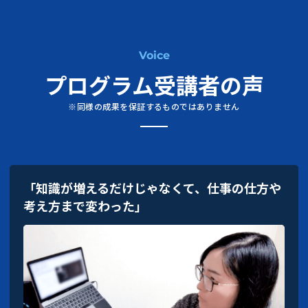
Voice
プログラム受講者の声
※同様の成果を保証するものではありません
「知識が増えるだけじゃなくて、仕事の仕方や
考え方まで変わった」