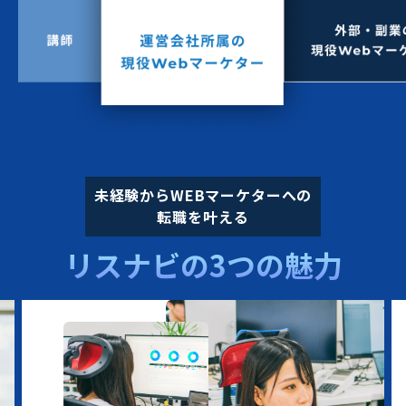
未経験からWEBマーケターへの
転職を叶える
リスナビの3つの魅力